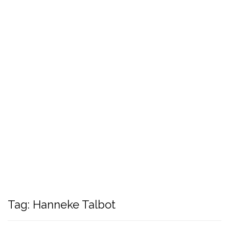
Tag:
Hanneke Talbot